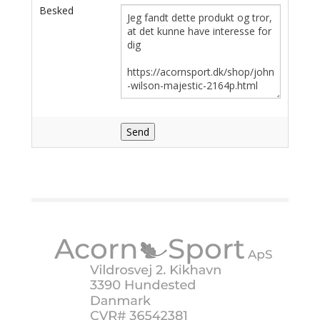
Besked