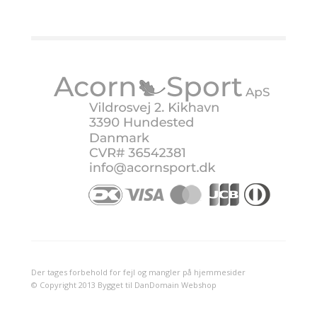
Der tages forbehold for fejl og mangler på hjemmesider
© Copyright 2013 Bygget til DanDomain Webshop