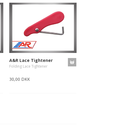
A&R Lace Tightener
Folding Lace Tightener
30,00 DKK