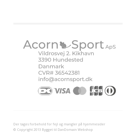
Der tages forbehold for fejl og mangler på hjemmesider
© Copyright 2013 Bygget til DanDomain Webshop