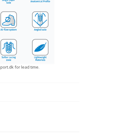
ort.dk for lead time.