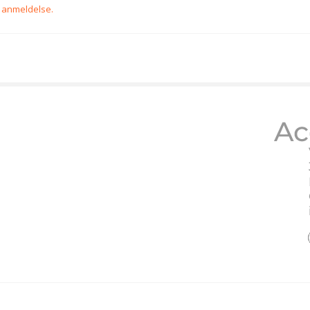
n anmeldelse.