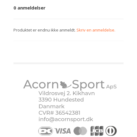
0 anmeldelser
Produktet er endnu ikke anmeldt.
Skriv en anmeldelse.