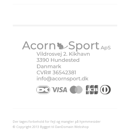
Der tages forbehold for fejl og mangler på hjemmesider
© Copyright 2013 Bygget til DanDomain Webshop