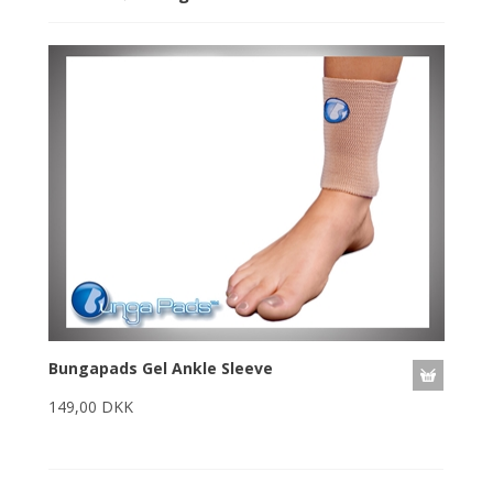
Bungapads Gel Ankle Sleeve
149,00 DKK