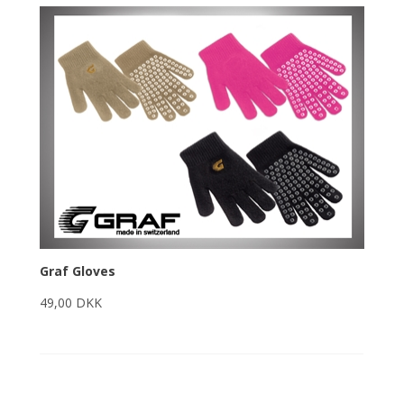
Graf Gloves
49,00 DKK