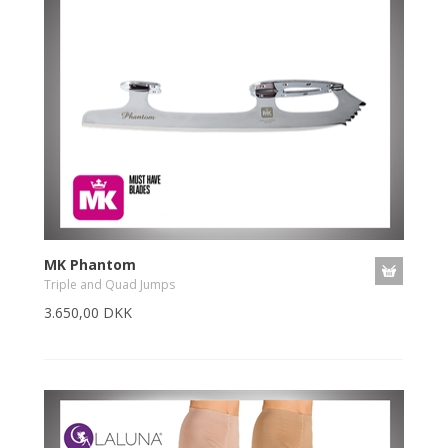
MK Phantom
Triple and Quad Jumps
3.650,00 DKK