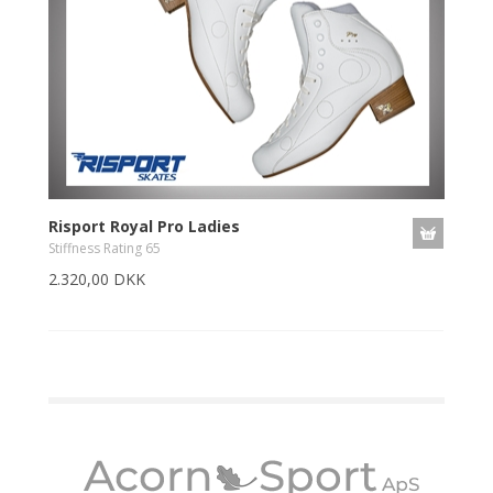
Risport Royal Pro Ladies
Stiffness Rating 65
2.320,00 DKK