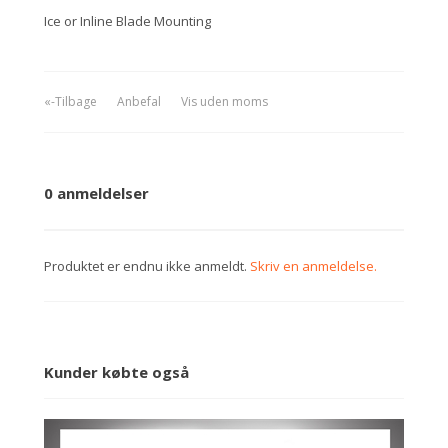
Ice or Inline Blade Mounting
«-Tilbage
Anbefal
Vis uden moms
0 anmeldelser
Produktet er endnu ikke anmeldt.
Skriv en anmeldelse.
Kunder købte også