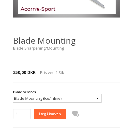
Blade Mounting
Blade Sharpening/Mounting
250,00 DKK
Pris ved
1
Stk
Blade Services