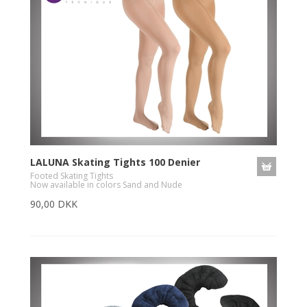
LALUNA Skating Tights 100 Denier
Footed Skating Tights
Now available in colors Sand and Nude
90,00 DKK