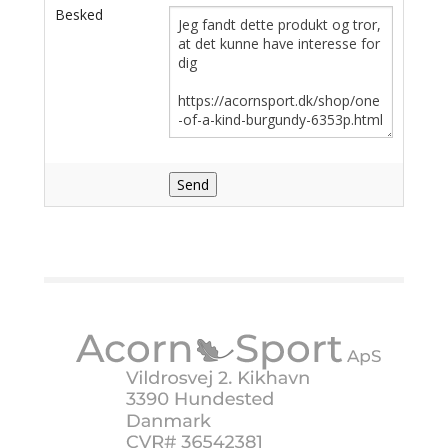
Besked